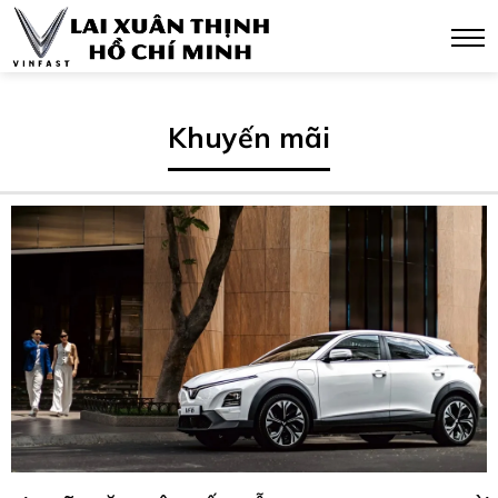
Khuyến mãi