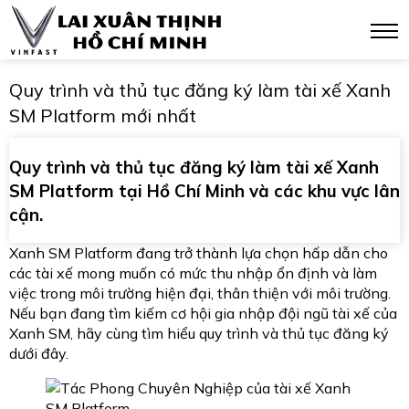
Quy trình và thủ tục đăng ký làm tài xế Xanh
SM Platform mới nhất
Quy trình và thủ tục đăng ký làm tài xế Xanh
SM Platform tại Hồ Chí Minh và các khu vực lân
cận.
Xanh SM Platform đang trở thành lựa chọn hấp dẫn cho
các tài xế mong muốn có mức thu nhập ổn định và làm
việc trong môi trường hiện đại, thân thiện với môi trường.
Nếu bạn đang tìm kiếm cơ hội gia nhập đội ngũ tài xế của
Xanh SM, hãy cùng tìm hiểu quy trình và thủ tục đăng ký
dưới đây.