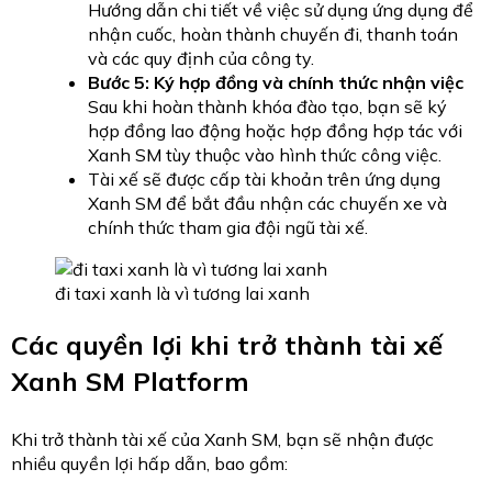
Hướng dẫn chi tiết về việc sử dụng ứng dụng để
nhận cuốc, hoàn thành chuyến đi, thanh toán
và các quy định của công ty.
Bước 5: Ký hợp đồng và chính thức nhận việc
Sau khi hoàn thành khóa đào tạo, bạn sẽ ký
hợp đồng lao động hoặc hợp đồng hợp tác với
Xanh SM tùy thuộc vào hình thức công việc.
Tài xế sẽ được cấp tài khoản trên ứng dụng
Xanh SM để bắt đầu nhận các chuyến xe và
chính thức tham gia đội ngũ tài xế.
đi taxi xanh là vì tương lai xanh
Các quyền lợi khi trở thành tài xế
Xanh SM Platform
Khi trở thành tài xế của Xanh SM, bạn sẽ nhận được
nhiều quyền lợi hấp dẫn, bao gồm: