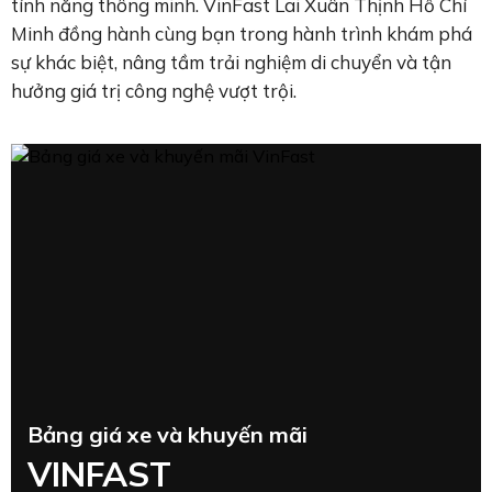
tính năng thông minh. VinFast Lai Xuân Thịnh Hồ Chí
Minh đồng hành cùng bạn trong hành trình khám phá
sự khác biệt, nâng tầm trải nghiệm di chuyển và tận
hưởng giá trị công nghệ vượt trội.
Bảng giá xe và khuyến mãi
VINFAST