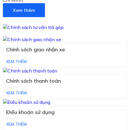
Xem thêm
Chính sách giao nhận xe
XEM THÊM
Chính sách thanh toán
XEM THÊM
Điều khoản sử dụng
XEM THÊM